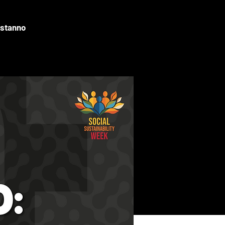
 stanno