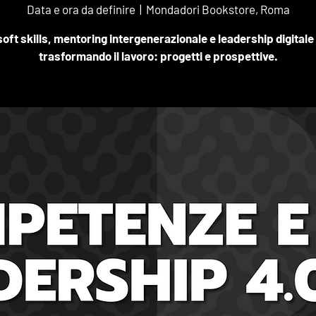
Data e ora da definire
  |  
Mondadori Bookstore, Roma
oft skills, mentoring intergenerazionale e leadership digitale
trasformando il lavoro: progetti e prospettive.