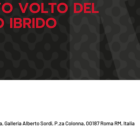
Galleria Alberto Sordi, P.za Colonna, 00187 Roma RM, Italia