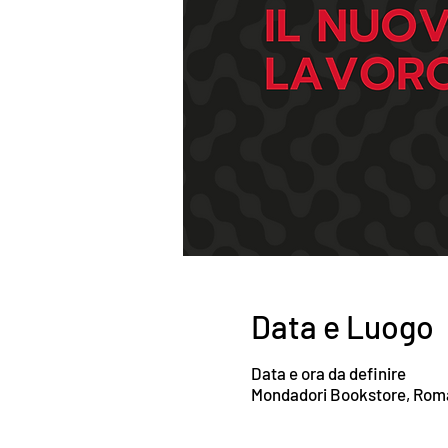
Data e Luogo
Data e ora da definire
Mondadori Bookstore, Roma, 