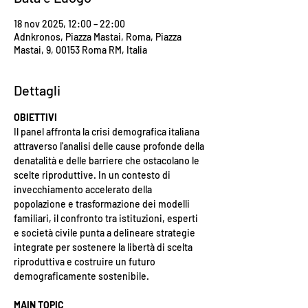
18 nov 2025, 12:00 – 22:00
Adnkronos, Piazza Mastai, Roma, Piazza
Mastai, 9, 00153 Roma RM, Italia
Dettagli
OBIETTIVI
Il panel affronta la crisi demografica italiana 
attraverso l'analisi delle cause profonde della 
denatalità e delle barriere che ostacolano le 
scelte riproduttive. In un contesto di 
invecchiamento accelerato della 
popolazione e trasformazione dei modelli 
familiari, il confronto tra istituzioni, esperti 
e società civile punta a delineare strategie 
integrate per sostenere la libertà di scelta 
riproduttiva e costruire un futuro 
demograficamente sostenibile.
MAIN TOPIC