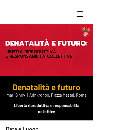
Denatalità e futuro
mar 18 nov
  |  
Adnkronos, Piazza Mastai, Roma
Libertà riproduttiva e responsabilità
collettive
Data e Luogo