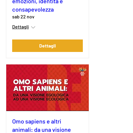
emozioni, identità e
consapevolezza
sab 22 nov
Dettagli
Dettagli
Omo sapiens e altri
animali: da una visione