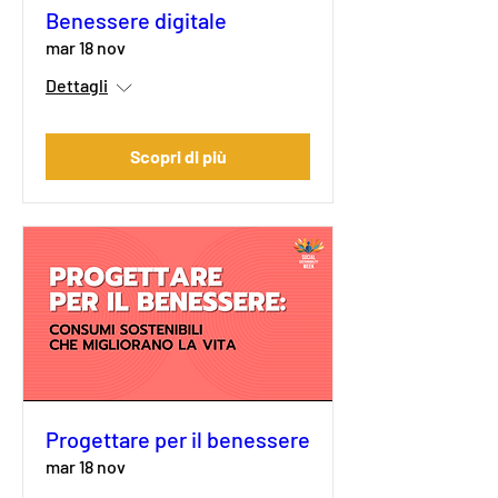
Benessere digitale
mar 18 nov
Dettagli
Scopri di più
Progettare per il benessere
mar 18 nov