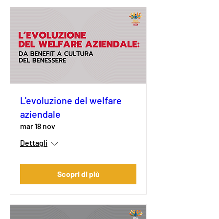
L'evoluzione del welfare
aziendale
mar 18 nov
Dettagli
Scopri di più