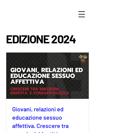
EDIZIONE 2024
Giovani, relazioni ed
educazione sessuo
affettiva. Crescere tra