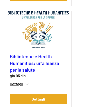
Biblioteche e Health
Humanities: un'alleanza
per la salute
gio 05 dic
Dettagli
Dettagli