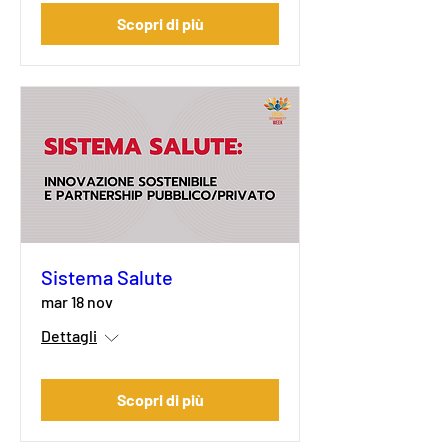
Scopri di più
Sistema Salute
mar 18 nov
Dettagli
Scopri di più