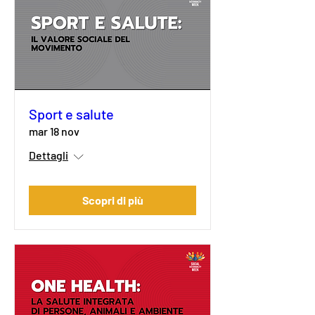
Sport e salute
mar 18 nov
Dettagli
Scopri di più