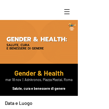
Gender & Health
mar 18 nov
  |  
Adnkronos, Piazza Mastai, Roma
Salute, cura e benessere di genere
Data e Luogo