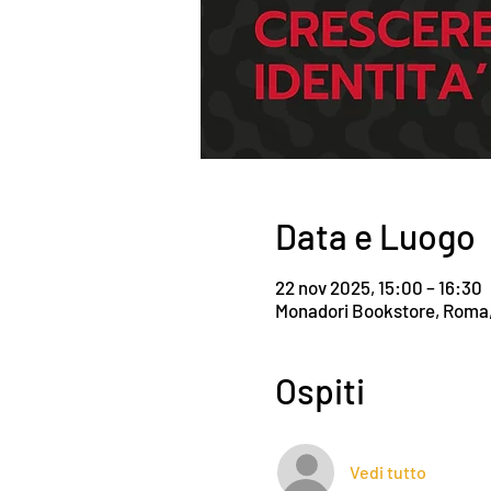
Data e Luogo
22 nov 2025, 15:00 – 16:30
Monadori Bookstore, Roma, G
Ospiti
Vedi tutto