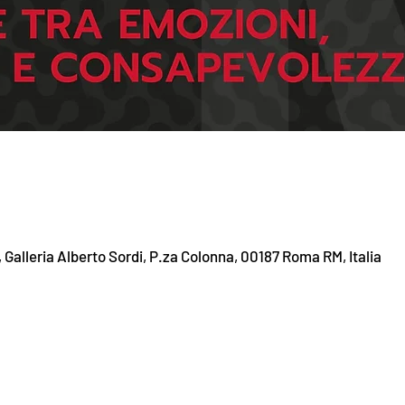
alleria Alberto Sordi, P.za Colonna, 00187 Roma RM, Italia